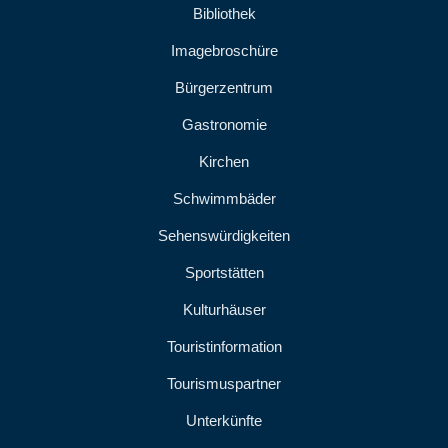
Bibliothek
Imagebroschüre
Bürgerzentrum
Gastronomie
Kirchen
Schwimmbäder
Sehenswürdigkeiten
Sportstätten
Kulturhäuser
Touristinformation
Tourismuspartner
Unterkünfte