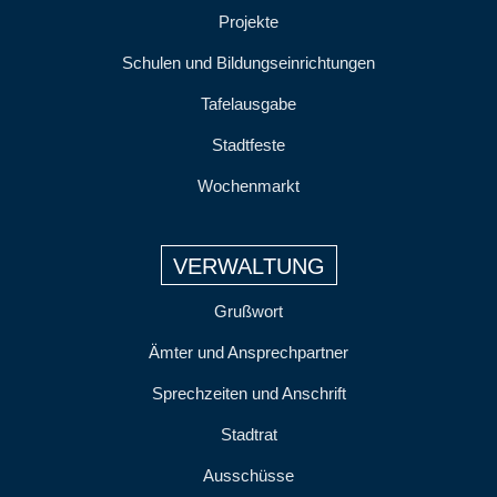
Projekte
Schulen und Bildungseinrichtungen
Tafelausgabe
Stadtfeste
Wochenmarkt
VERWALTUNG
Grußwort
Ämter und Ansprechpartner
Sprechzeiten und Anschrift
Stadtrat
Ausschüsse