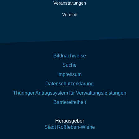
Veranstaltungen
Vereine
Bildnachweise
Suche
Impressum
Datenschutzerklärung
Thüringer Antragssystem für Verwaltungsleistungen
Barrierefreiheit
Herausgeber
Stadt Roßleben-Wiehe