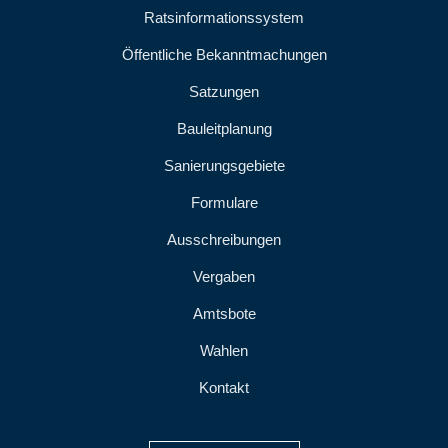
Ratsinformationssystem
Öffentliche Bekanntmachungen
Satzungen
Bauleitplanung
Sanierungsgebiete
Formulare
Ausschreibungen
Vergaben
Amtsbote
Wahlen
Kontakt