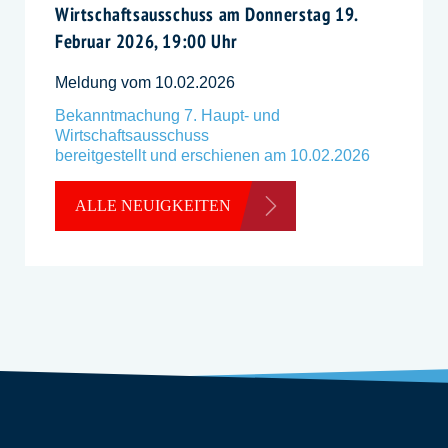
Wirtschaftsausschuss am Donnerstag 19.
Februar 2026, 19:00 Uhr
Meldung vom 10.02.2026
Bekanntmachung 7. Haupt- und
Wirtschaftsausschuss
bereitgestellt und erschienen am 10.02.2026
ALLE NEUIGKEITEN