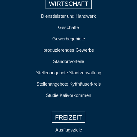
WIRTSCHAFT
Dienstleister und Handwerk
Geschäfte
Gewerbegebiete
produzierendes Gewerbe
Standortvorteile
Stellenangebote Stadtverwaltung
Stellenangebote Kyffhäuserkreis
Studie Kalivorkommen
FREIZEIT
Ausflugsziele