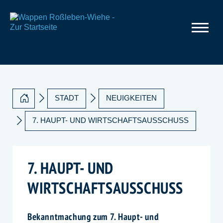
STADT
NEUIGKEITEN
7. HAUPT- UND WIRTSCHAFTSAUSSCHUSS
7. HAUPT- UND
WIRTSCHAFTSAUSSCHUSS
Bekanntmachung zum 7. Haupt- und