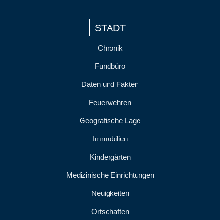
STADT
Chronik
Fundbüro
Daten und Fakten
Feuerwehren
Geografische Lage
Immobilien
Kindergärten
Medizinische Einrichtungen
Neuigkeiten
Ortschaften