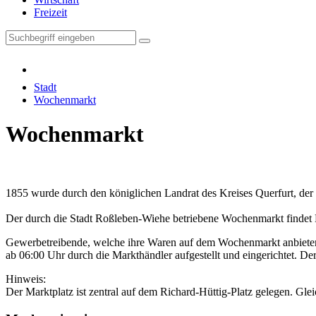
Freizeit
Stadt
Wochenmarkt
Wochenmarkt
1855 wurde durch den königlichen Landrat des Kreises Querfurt, der 
Der durch die Stadt Roßleben-Wiehe betriebene Wochenmarkt findet 
Gewerbetreibende, welche ihre Waren auf dem Wochenmarkt anbieten 
ab 06:00 Uhr durch die Markthändler aufgestellt und eingerichtet. D
Hinweis:
Der Marktplatz ist zentral auf dem Richard-Hüttig-Platz gelegen. Gle