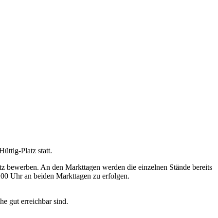
ttig-Platz statt.
z bewerben. An den Markttagen werden die einzelnen Stände bereits
4:00 Uhr an beiden Markttagen zu erfolgen.
e gut erreichbar sind.