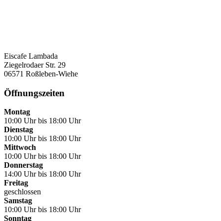
Eiscafe Lambada
Ziegelrodaer Str. 29
06571 Roßleben-Wiehe
Öffnungszeiten
Montag
10:00 Uhr bis 18:00 Uhr
Dienstag
10:00 Uhr bis 18:00 Uhr
Mittwoch
10:00 Uhr bis 18:00 Uhr
Donnerstag
14:00 Uhr bis 18:00 Uhr
Freitag
geschlossen
Samstag
10:00 Uhr bis 18:00 Uhr
Sonntag