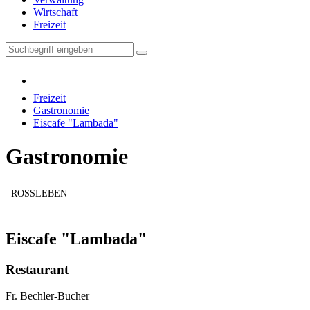
Wirtschaft
Freizeit
Freizeit
Gastronomie
Eiscafe "Lambada"
Gastronomie
ROSSLEBEN
Eiscafe "Lambada"
Restaurant
Fr. Bechler-Bucher