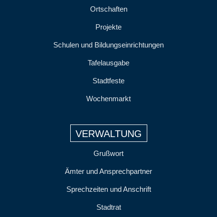
Ortschaften
Projekte
Schulen und Bildungseinrichtungen
Tafelausgabe
Stadtfeste
Wochenmarkt
VERWALTUNG
Grußwort
Ämter und Ansprechpartner
Sprechzeiten und Anschrift
Stadtrat