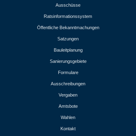
Ausschüsse
Ratsinformationssystem
Öffentliche Bekanntmachungen
Satzungen
Bauleitplanung
Sanierungsgebiete
Formulare
Ausschreibungen
Vergaben
Amtsbote
Wahlen
Kontakt