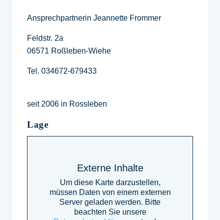
Ansprechpartnerin Jeannette Frommer
Feldstr. 2a
06571 Roßleben-Wiehe
Tel. 034672-679433
seit 2006 in Rossleben
Lage
Externe Inhalte
Um diese Karte darzustellen,
müssen Daten von einem externen
Server geladen werden. Bitte
beachten Sie unsere