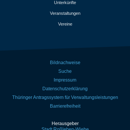
Unterkünfte
Veranstaltungen
Vereine
Bildnachweise
Suche
Impressum
Datenschutzerklärung
Thüringer Antragssystem für Verwaltungsleistungen
Barrierefreiheit
Herausgeber
Stadt Roßleben-Wiehe