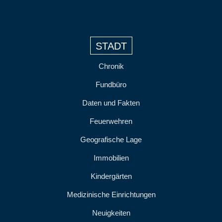
STADT
Chronik
Fundbüro
Daten und Fakten
Feuerwehren
Geografische Lage
Immobilien
Kindergärten
Medizinische Einrichtungen
Neuigkeiten