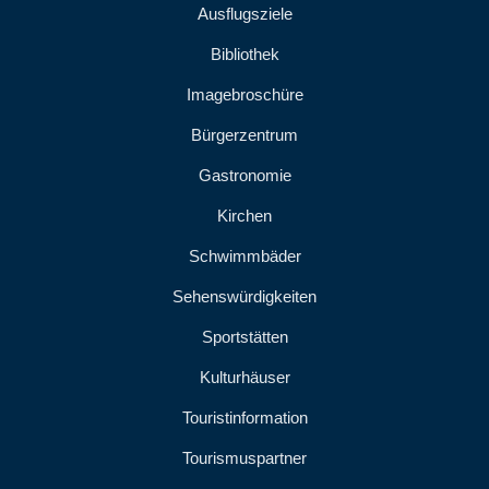
Ausflugsziele
Bibliothek
Imagebroschüre
Bürgerzentrum
Gastronomie
Kirchen
Schwimmbäder
Sehenswürdigkeiten
Sportstätten
Kulturhäuser
Touristinformation
Tourismuspartner