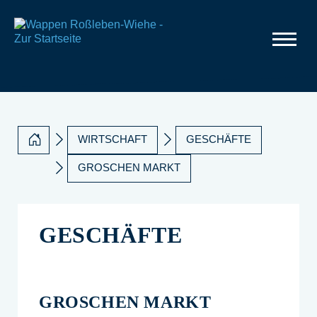
WIRTSCHAFT
GESCHÄFTE
GROSCHEN MARKT
GESCHÄFTE
GROSCHEN MARKT