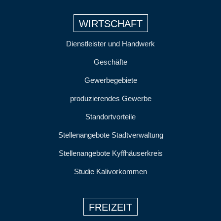
WIRTSCHAFT
Dienstleister und Handwerk
Geschäfte
Gewerbegebiete
produzierendes Gewerbe
Standortvorteile
Stellenangebote Stadtverwaltung
Stellenangebote Kyffhäuserkreis
Studie Kalivorkommen
FREIZEIT