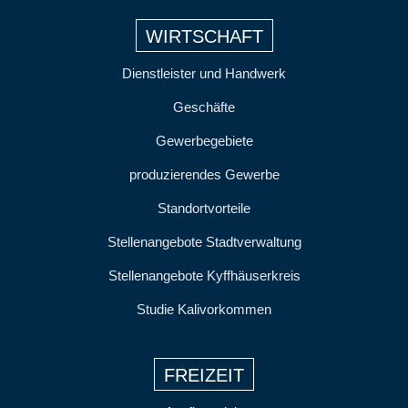
WIRTSCHAFT
Dienstleister und Handwerk
Geschäfte
Gewerbegebiete
produzierendes Gewerbe
Standortvorteile
Stellenangebote Stadtverwaltung
Stellenangebote Kyffhäuserkreis
Studie Kalivorkommen
FREIZEIT