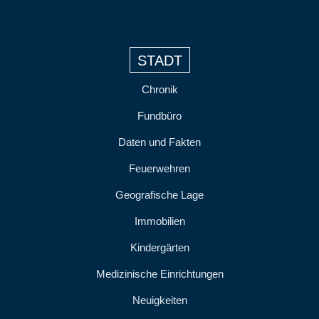
STADT
Chronik
Fundbüro
Daten und Fakten
Feuerwehren
Geografische Lage
Immobilien
Kindergärten
Medizinische Einrichtungen
Neuigkeiten