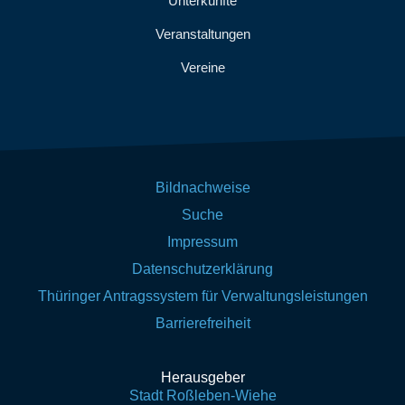
Unterkünfte
Veranstaltungen
Vereine
Bildnachweise
Suche
Impressum
Datenschutzerklärung
Thüringer Antragssystem für Verwaltungsleistungen
Barrierefreiheit
Herausgeber
Stadt Roßleben-Wiehe