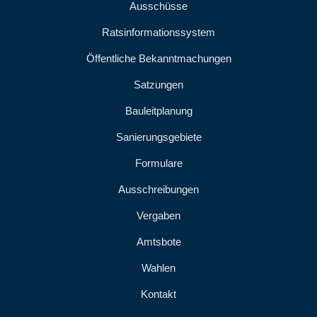
Ausschüsse
Ratsinformationssystem
Öffentliche Bekanntmachungen
Satzungen
Bauleitplanung
Sanierungsgebiete
Formulare
Ausschreibungen
Vergaben
Amtsbote
Wahlen
Kontakt