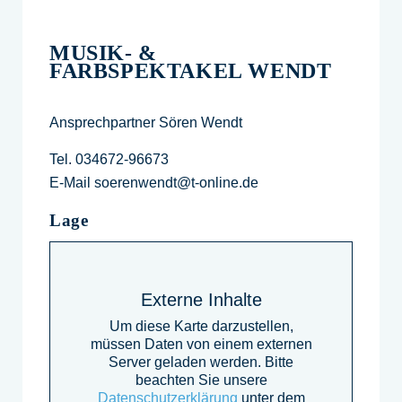
MUSIK- &
FARBSPEKTAKEL WENDT
Ansprechpartner Sören Wendt
Tel. 034672-96673
E-Mail soerenwendt@t-online.de
Lage
Externe Inhalte
Um diese Karte darzustellen,
müssen Daten von einem externen
Server geladen werden. Bitte
beachten Sie unsere
Datenschutzerklärung
unter dem