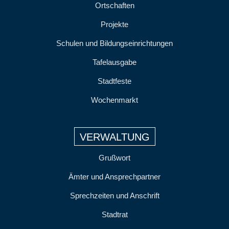
Ortschaften
Projekte
Schulen und Bildungseinrichtungen
Tafelausgabe
Stadtfeste
Wochenmarkt
VERWALTUNG
Grußwort
Ämter und Ansprechpartner
Sprechzeiten und Anschrift
Stadtrat