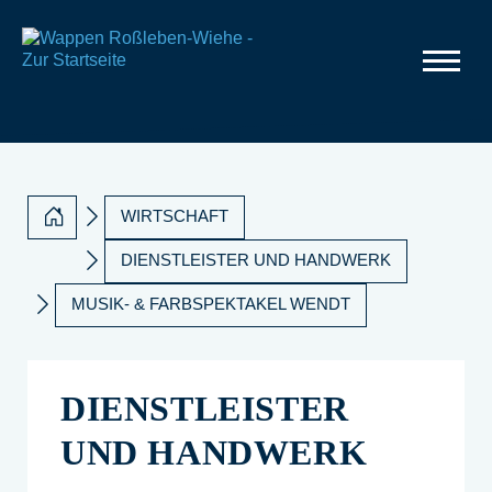
WIRTSCHAFT
DIENSTLEISTER UND HANDWERK
MUSIK- & FARBSPEKTAKEL WENDT
DIENSTLEISTER
UND HANDWERK