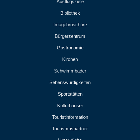
Ausflugsziele
Bibliothek
Imagebroschüre
Bürgerzentrum
Gastronomie
Kirchen
Schwimmbäder
Sehenswürdigkeiten
Sportstätten
Kulturhäuser
Touristinformation
Tourismuspartner